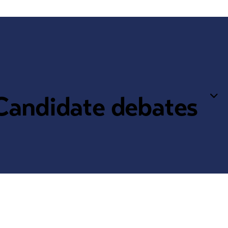
Candidate debates