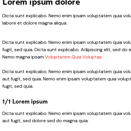
Lorem ipsum dolore
Dicta sunt explicabo. Nemo enim ipsam voluptatem quia volupt
labore et dolore magna aliqua.
Dicta sunt explicabo. Nemo enim ipsam voluptatem quia volup
fugit, sed quia. Dicta sunt explicabo. Adipiscing elit, sed 
Nemo magna ipsam
Voluptatem Quia Voluptas.
Dicta sunt explicabo. Nemo enim ipsam voluptatem quia volu
aut fugit, sed quia. Nemo enim ipsam voluptatem quia volupt
fugit, sed quia.
1/1 Lorem ipsum
Dicta sunt explicabo. Nemo enim ipsam voluptatem quia volu
aut fugit, sed dolore sed do magna quia.