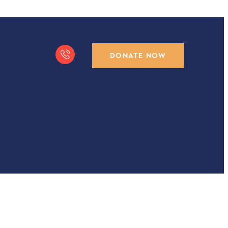
DONATE NOW