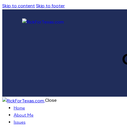
Skip to content
Skip to footer
Close
Home
About Me
Issues