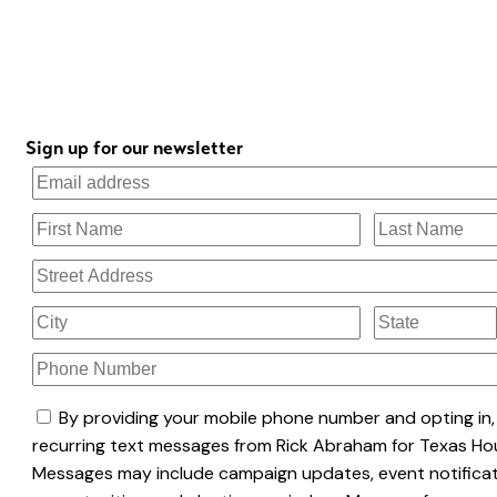
Sign up for our newsletter
By providing your mobile phone number and opting in,
recurring text messages from Rick Abraham for Texas Hou
Messages may include campaign updates, event notificat